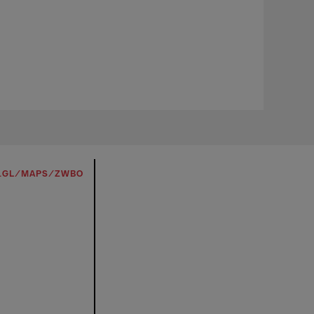
O.GL/MAPS/ZWBO