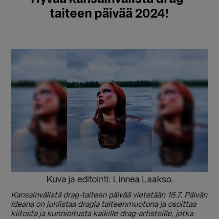
taiteen päivää 2024!
Kuva ja editointi: Linnea Laakso.
Kansainvälistä drag-taiteen päivää vietetään 16.7. Päivän
ideana on juhlistaa dragia taiteenmuotona ja osoittaa
kiitosta ja kunnioitusta kaikille drag-artisteille, jotka