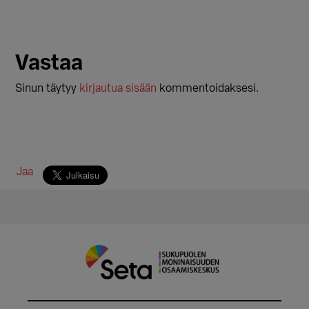
Vastaa
Sinun täytyy
kirjautua sisään
kommentoidaksesi.
Jaa